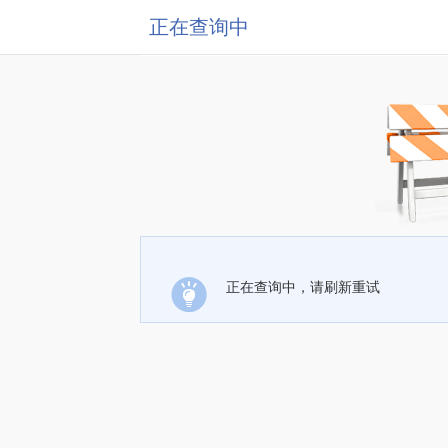
正在查询中
正在查询中，请刷新重试