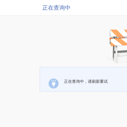
正在查询中
正在查询中，请刷新重试