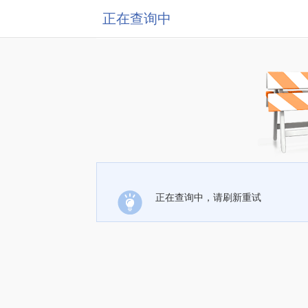
正在查询中
正在查询中，请刷新重试