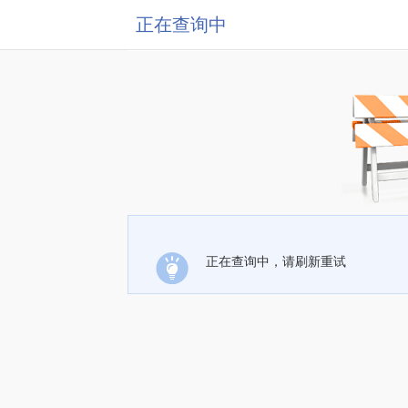
正在查询中
正在查询中，请刷新重试