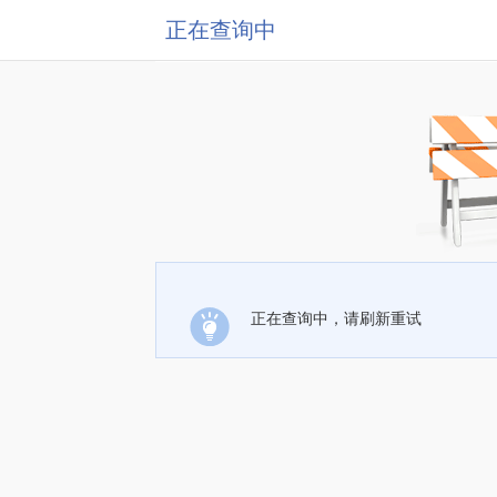
正在查询中
正在查询中，请刷新重试