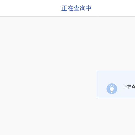
正在查询中
正在