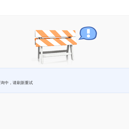
查询中，请刷新重试