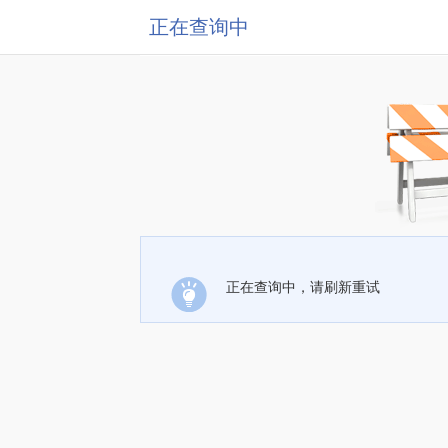
正在查询中
正在查询中，请刷新重试