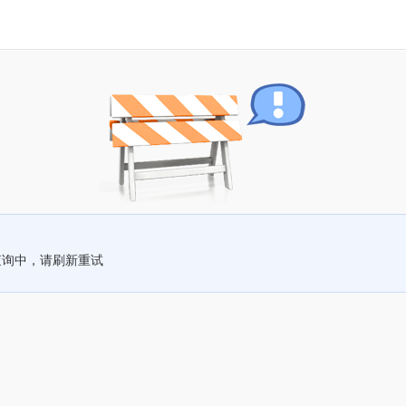
查询中，请刷新重试