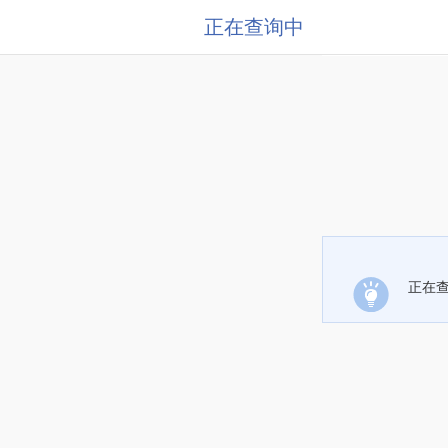
正在查询中
正在