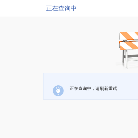
正在查询中
正在查询中，请刷新重试