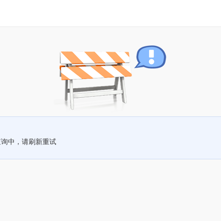
查询中，请刷新重试