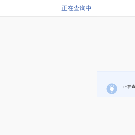
正在查询中
正在