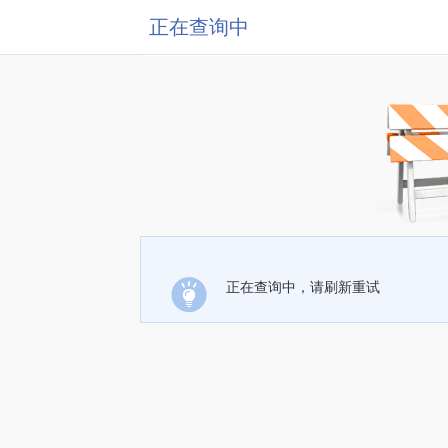
正在查询中
正在查询中，请刷新重试