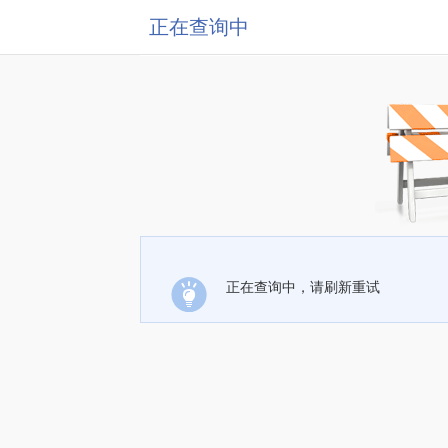
正在查询中
正在查询中，请刷新重试